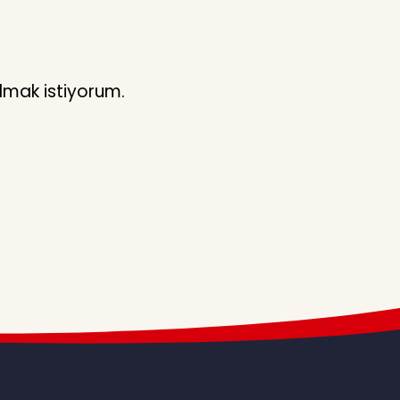
lmak istiyorum.