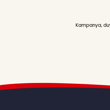
Kampanya, duyu