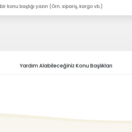
Yardım Alabileceğiniz Konu Başlıkları