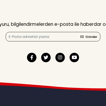
ru, bilgilendirmelerden e-posta ile haberdar o
Gönder