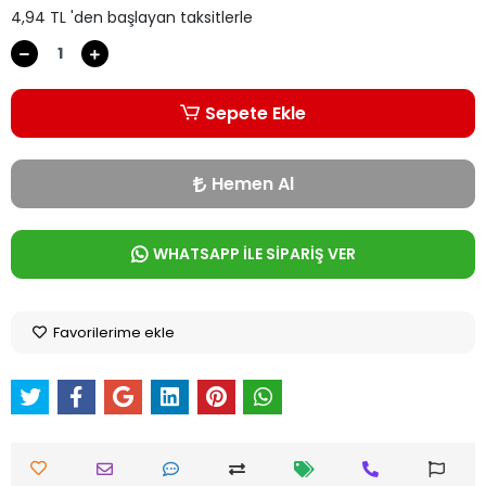
4,94 TL 'den başlayan taksitlerle
Sepete Ekle
Hemen Al
WHATSAPP İLE SİPARİŞ VER
Favorilerime ekle