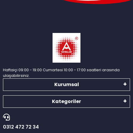
Haftaiçi 09:00 - 19:00 Cumartesi 10:00 - 17:00 saatleri arasında
ulaşabilirsiniz.
Kurumsal
Kategoriler
0312 472 72 34