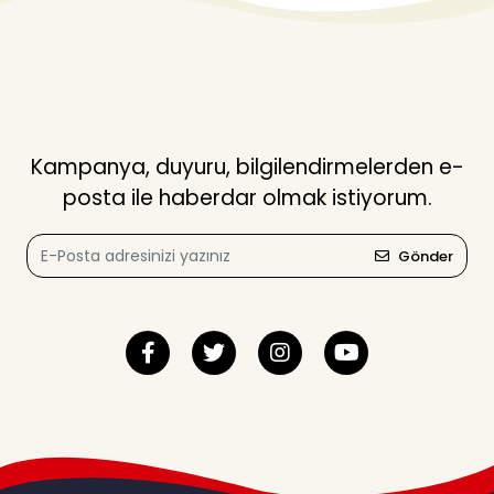
Kampanya, duyuru, bilgilendirmelerden e-
posta ile haberdar olmak istiyorum.
Gönder